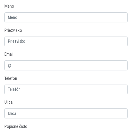
Meno
Priezvisko
Email
Telefón
Ulica
Popisné číslo