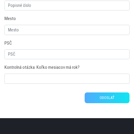
Mesto
PSČ
Kontrolná otázka: Koľko mesiacov má rok?
ODOSLAŤ