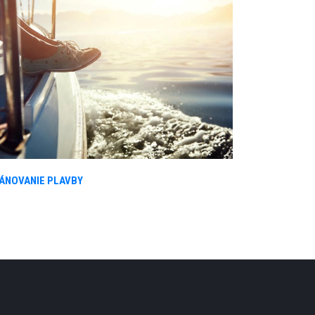
ÁNOVANIE PLAVBY