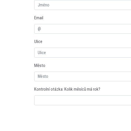
Email
Ulice
Město
Kontrolní otázka: Kolik měsíců má rok?