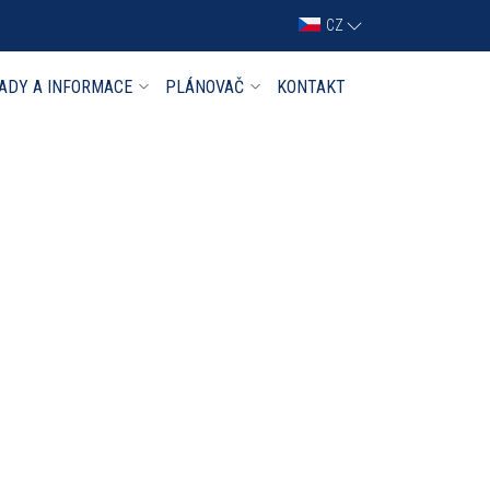
CZ
ADY A INFORMACE
PLÁNOVAČ
KONTAKT