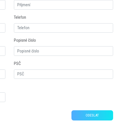
Telefon
Popisné číslo
PSČ
ODESLAT