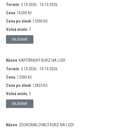
Termín
:
3.10.2026 - 10.10.2026
Cena
:
16200 Kč
Cena po slevě
:
15390 Kč
Volná místa
:
7
OBJEDNAT
Název
:
KAPITÁNSKÝ KURZ NA LODI
Termín
:
3.10.2026 - 10.10.2026
Cena
:
13500 Kč
Cena po slevě
:
12825 Kč
Volná místa
:
3
OBJEDNAT
Název
:
ZDOKONALOVACÍ KURZ NA LODI