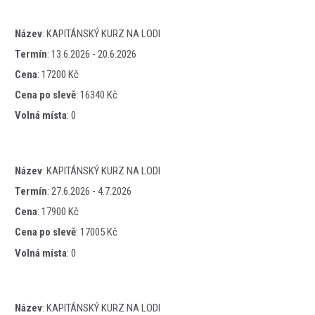
Název
:
KAPITÁNSKÝ KURZ NA LODI
Termín
:
13.6.2026 - 20.6.2026
Cena
:
17200 Kč
Cena po slevě
:
16340 Kč
Volná místa
:
0
Název
:
KAPITÁNSKÝ KURZ NA LODI
Termín
:
27.6.2026 - 4.7.2026
Cena
:
17900 Kč
Cena po slevě
:
17005 Kč
Volná místa
:
0
Název
:
KAPITÁNSKÝ KURZ NA LODI