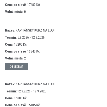
Cena po slevě
:
17480 Kč
Volná místa
:
0
Název
:
KAPITÁNSKÝ KURZ NA LODI
Termín
:
5.9.2026 - 12.9.2026
Cena
:
17200 Kč
Cena po slevě
:
16340 Kč
Volná místa
:
2
OBJEDNAT
Název
:
KAPITÁNSKÝ KURZ NA LODI
Termín
:
12.9.2026 - 19.9.2026
Cena
:
15900 Kč
Cena po slevě
:
15105 Kč