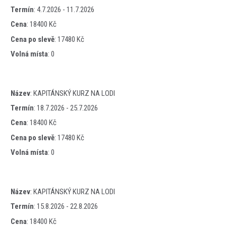
Termín
:
4.7.2026 - 11.7.2026
Cena
:
18400 Kč
Cena po slevě
:
17480 Kč
Volná místa
:
0
Název
:
KAPITÁNSKÝ KURZ NA LODI
Termín
:
18.7.2026 - 25.7.2026
Cena
:
18400 Kč
Cena po slevě
:
17480 Kč
Volná místa
:
0
Název
:
KAPITÁNSKÝ KURZ NA LODI
Termín
:
15.8.2026 - 22.8.2026
Cena
:
18400 Kč