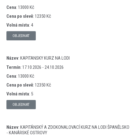
Cena
:
13000 Kč
Cena po slevě
:
12350 Kč
Volná místa
:
4
OBJEDNAT
Název
:
KAPITANSKY KURZ NA LODI
Termín
:
17.10.2026 - 24.10.2026
Cena
:
13000 Kč
Cena po slevě
:
12350 Kč
Volná místa
:
5
OBJEDNAT
Název
:
KAPITÁNSKÝ A ZDOKONALOVACÍ KURZ NA LODI ŠPANĚLSKO
- KANÁRSKÉ OSTROVY