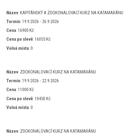
Název
:
KAPITÁNSKÝ A ZDOKONALOVACÍ KURZ NA KATAMARÁNU
Termín
:
19.9.2026 - 26.9.2026
Cena
:
16900 Kč
Cena po slevě
:
16055 Kč
Volná místa
:
0
Název
:
ZDOKONALOVACÍ KURZ NA KATAMARÁNU
Termín
:
19.9.2026 - 22.9.2026
Cena
:
11000 Kč
Cena po slevě
:
10450 Kč
Volná místa
:
0
Název
:
ZDOKONALOVACÍ KURZ NA KATAMARÁNU