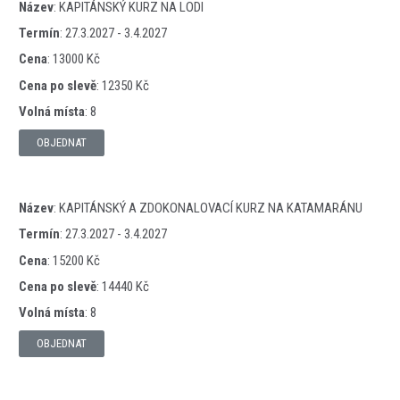
Název
:
KAPITÁNSKÝ KURZ NA LODI
Termín
:
27.3.2027 - 3.4.2027
Cena
:
13000 Kč
Cena po slevě
:
12350 Kč
Volná místa
:
8
OBJEDNAT
Název
:
KAPITÁNSKÝ A ZDOKONALOVACÍ KURZ NA KATAMARÁNU
Termín
:
27.3.2027 - 3.4.2027
Cena
:
15200 Kč
Cena po slevě
:
14440 Kč
Volná místa
:
8
OBJEDNAT