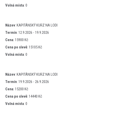
Volná místa
:
0
Název
:
KAPITÁNSKÝ KURZ NA LODI
Termín
:
12.9.2026 - 19.9.2026
Cena
:
15900 Kč
Cena po slevě
:
15105 Kč
Volná místa
:
0
Název
:
KAPITÁNSKÝ KURZ NA LODI
Termín
:
19.9.2026 - 26.9.2026
Cena
:
15200 Kč
Cena po slevě
:
14440 Kč
Volná místa
:
0