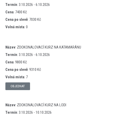
Termín
:
3.10.2026 - 6.10.2026
Cena
:
7400 Kč
Cena po slevě
:
7030 Kč
Volná místa
:
0
Název
:
ZDOKONALOVACÍ KURZ NA KATAMARÁNU
Termín
:
3.10.2026 - 6.10.2026
Cena
:
9800 Kč
Cena po slevě
:
9310 Kč
Volná místa
:
7
OBJEDNAT
Název
:
ZDOKONALOVACÍ KURZ NA LODI
Termín
:
3.10.2026 - 10.10.2026