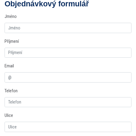
Objednávkový formulář
Jméno
Příjmení
Email
Telefon
Ulice